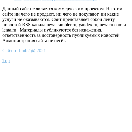
Данный сайт не является коммерческим проектом. На этом
сайте ни чего не продают, ни чего не покупают, ни какие
услуги не оказываются. Сайт представляет собой ленту
новостей RSS канала news.rambler.ru, yandex.ru, newsru.com и
lenta.ru . Материалы публикуются без искажения,
ответственность за достоверность публикуемых новостей
Администрация сайта не несёт.
Сайт от bmb2 @ 2021
Top