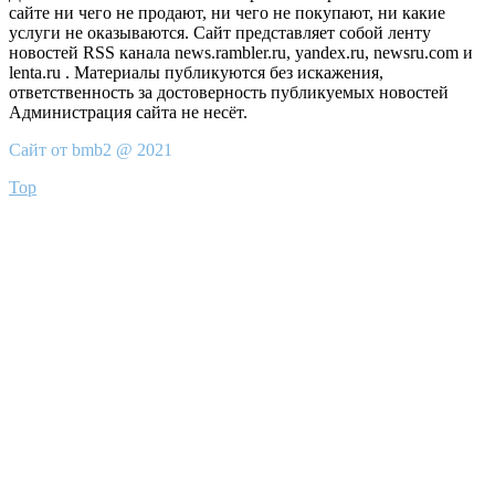
сайте ни чего не продают, ни чего не покупают, ни какие
услуги не оказываются. Сайт представляет собой ленту
новостей RSS канала news.rambler.ru, yandex.ru, newsru.com и
lenta.ru . Материалы публикуются без искажения,
ответственность за достоверность публикуемых новостей
Администрация сайта не несёт.
Сайт от bmb2 @ 2021
Top